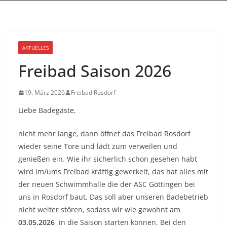
AKTUELLES
Freibad Saison 2026
19. März 2026
Freibad Rosdorf
Liebe Badegäste,
nicht mehr lange, dann öffnet das Freibad Rosdorf
wieder seine Tore und lädt zum verweilen und
genießen ein. Wie ihr sicherlich schon gesehen habt
wird im/ums Freibad kräftig gewerkelt, das hat alles mit
der neuen Schwimmhalle die der ASC Göttingen bei
uns in Rosdorf baut. Das soll aber unseren Badebetrieb
nicht weiter stören, sodass wir wie gewohnt am
03.05.2026
in die Saison starten können. Bei den