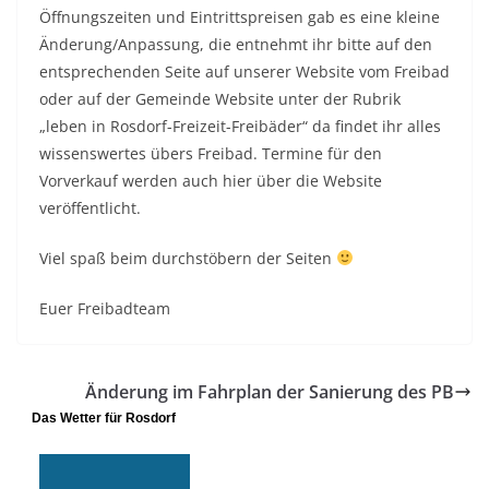
Öffnungszeiten und Eintrittspreisen gab es eine kleine
Änderung/Anpassung, die entnehmt ihr bitte auf den
entsprechenden Seite auf unserer Website vom Freibad
oder auf der Gemeinde Website unter der Rubrik
„leben in Rosdorf-Freizeit-Freibäder“ da findet ihr alles
wissenswertes übers Freibad. Termine für den
Vorverkauf werden auch hier über die Website
veröffentlicht.
Viel spaß beim durchstöbern der Seiten
Euer Freibadteam
Änderung im Fahrplan der Sanierung des PB
Das Wetter für Rosdorf