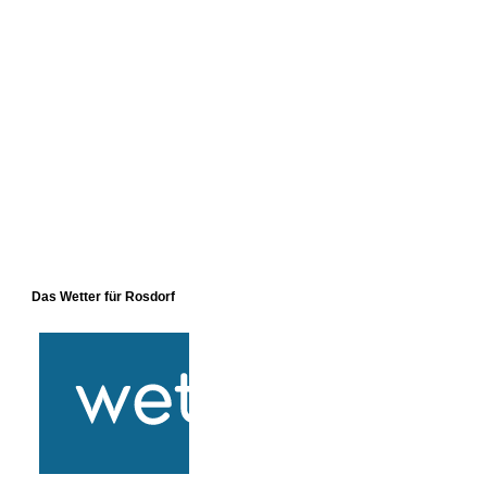
Das Wetter für Rosdorf