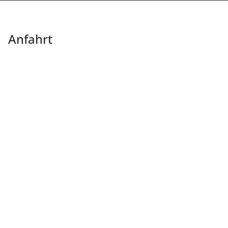
Anfahrt