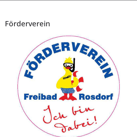
Förderverein