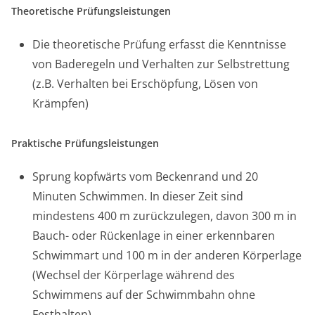
Theoretische Prüfungsleistungen
Die theoretische Prüfung erfasst die Kenntnisse
von Baderegeln und Verhalten zur Selbstrettung
(z.B. Verhalten bei Erschöpfung, Lösen von
Krämpfen)
Praktische Prüfungsleistungen
Sprung kopfwärts vom Beckenrand und 20
Minuten Schwimmen. In dieser Zeit sind
mindestens 400 m zurückzulegen, davon 300 m in
Bauch- oder Rückenlage in einer erkennbaren
Schwimmart und 100 m in der anderen Körperlage
(Wechsel der Körperlage während des
Schwimmens auf der Schwimmbahn ohne
Festhalten)