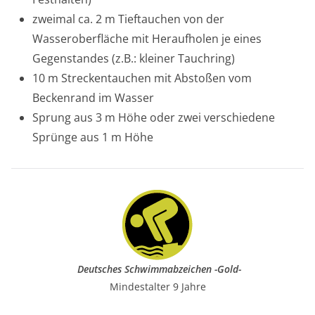
zweimal ca. 2 m Tieftauchen von der
Wasseroberfläche mit Heraufholen je eines
Gegenstandes (z.B.: kleiner Tauchring)
10 m Streckentauchen mit Abstoßen vom
Beckenrand im Wasser
Sprung aus 3 m Höhe oder zwei verschiedene
Sprünge aus 1 m Höhe
Deutsches Schwimmabzeichen -Gold-
Mindestalter 9 Jahre