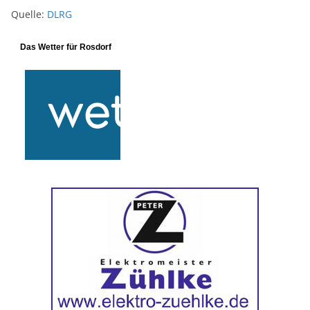
Quelle:
DLRG
Das Wetter für Rosdorf