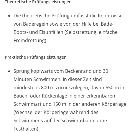
Theoretische Prüfungsleistungen
Die theoretische Prüfung umfasst die Kenntnisse
von Baderegeln sowie von der Hilfe bei Bade-,
Boots- und Eisunfällen (Selbstrettung, einfache
Fremdrettung)
Praktische Prüfungsleistungen
Sprung kopfwärts vom Beckenrand und 30
Minuten Schwimmen. In dieser Zeit sind
mindestens 800 m zurückzulegen, davon 650 m in
Bauch- oder Rückenlage in einer erkennbaren
Schwimmart und 150 m in der anderen Körperlage
(Wechsel der Körperlage während des
Schwimmens auf der Schwimmbahn ohne
Festhalten)