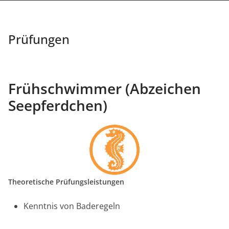
Prüfungen
Frühschwimmer (Abzeichen
Seepferdchen)
Theoretische Prüfungsleistungen
Kenntnis von Baderegeln