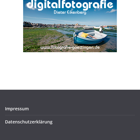
Impressum
Datenschutzerklärung