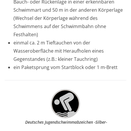
Bauch- oder Rückenlage in einer erkennbaren
Schwimmart und 50 m in der anderen Körperlage
(Wechsel der Körperlage während des
Schwimmens auf der Schwimmbahn ohne
Festhalten)
einmal ca. 2 m Tieftauchen von der
Wasseroberfläche mit Heraufholen eines
Gegenstandes (z.B.: kleiner Tauchring)
ein Paketsprung vom Startblock oder 1 m-Brett
Deutsches Jugendschwimmabzeichen -Silber-