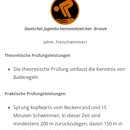
Deutsches Jugendschwimmabzeichen -Bronze
(ehm. Freischwimmer)
Theoretische Prüfungsleistungen
Die theoretische Prüfung umfasst die Kenntnis von
Baderegeln
Praktische Prüfungsleistungen
Sprung kopfwärts vom Beckenrand und 15
Minuten Schwimmen. In dieser Zeit sind
mindestens 200 m zurückzulegen, davon 150 m in