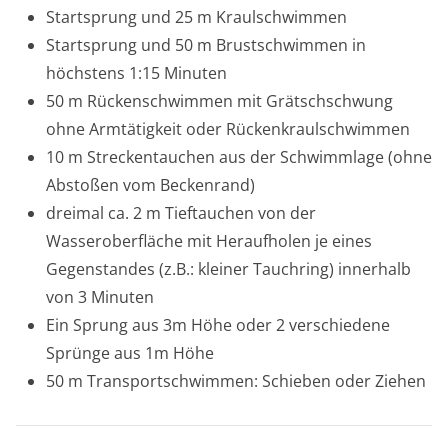
Startsprung und 25 m Kraulschwimmen
Startsprung und 50 m Brustschwimmen in
höchstens 1:15 Minuten
50 m Rückenschwimmen mit Grätschschwung
ohne Armtätigkeit oder Rückenkraulschwimmen
10 m Streckentauchen aus der Schwimmlage (ohne
Abstoßen vom Beckenrand)
dreimal ca. 2 m Tieftauchen von der
Wasseroberfläche mit Heraufholen je eines
Gegenstandes (z.B.: kleiner Tauchring) innerhalb
von 3 Minuten
Ein Sprung aus 3m Höhe oder 2 verschiedene
Sprünge aus 1m Höhe
50 m Transportschwimmen: Schieben oder Ziehen