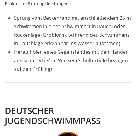
Praktische Prüfungsleistungen
Sprung vom Beckenrand mit anschließendem 25 m
Schwimmen in einer Schwimmart in Bauch- oder
Rückenlage (Grobform, während des Schwimmens
in Bauchlage erkennbar ins Wasser ausatmen)
Heraufholen eines Gegenstandes mit den Händen
aus schultertiefem Wasser (Schultertiefe bezogen
auf den Prüfling)
DEUTSCHER
JUGENDSCHWIMMPASS